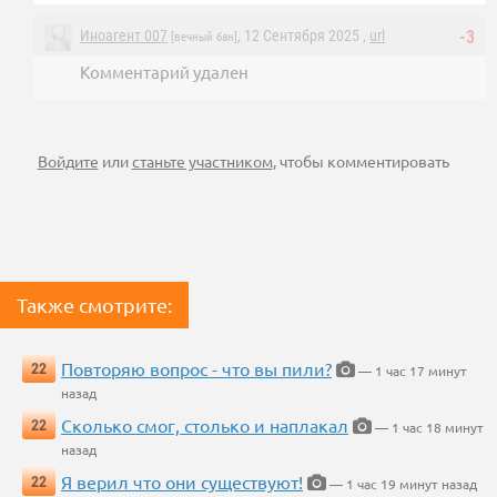
Иноагент 007
, 12 Сентября 2025 ,
url
-3
[вечный бан]
Комментарий удален
Войдите
или
станьте участником
, чтобы комментировать
Также смотрите:
Повторяю вопрос - что вы пили?
22
— 1 час 17 минут
назад
Сколько смог, столько и наплакал
22
— 1 час 18 минут
назад
Я верил что они существуют!
22
— 1 час 19 минут назад