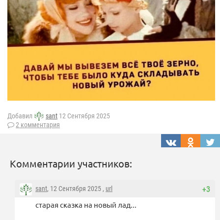
Добавил
sant
12 Сентября 2025
2 комментария
Комментарии участников:
sant
, 12 Сентября 2025 ,
url
+3
старая сказка на новый лад...