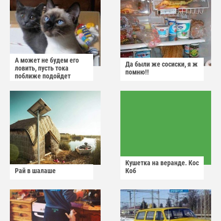
А может не будем его
Да были же сосиски, я ж
ловить, пусть тока
помню!!
поближе подойдет
Кушетка на веранде. Кос
Рай в шалаше
Коб