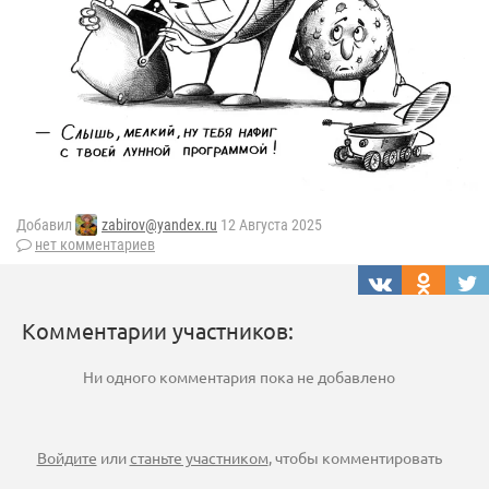
Добавил
zabirov@yandex.ru
12 Августа 2025
нет комментариев
Комментарии участников:
Ни одного комментария пока не добавлено
Войдите
или
станьте участником
, чтобы комментировать