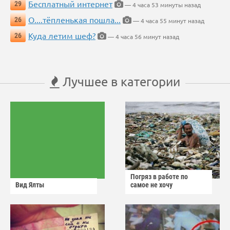
Бесплатный интернет
29
— 4 часа 53 минуты назад
О....тёпленькая пошла...
26
— 4 часа 55 минут назад
Куда летим шеф?
26
— 4 часа 56 минут назад
Лучшее в категории
Погряз в работе по
Вид Ялты
самое не хочу