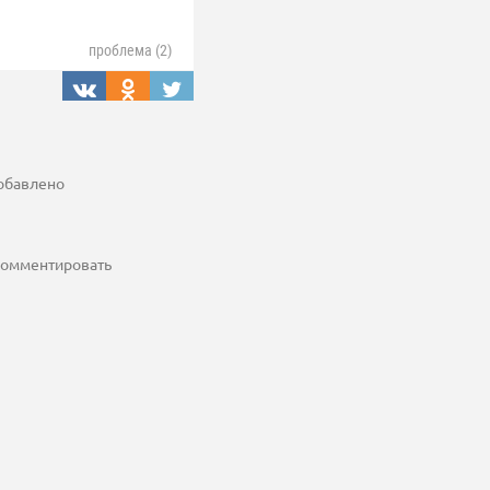
проблема (2)
добавлено
 комментировать