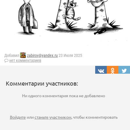
Добавил
zabirov@yandex.ru
23 Июля 2025
нет комментариев
Комментарии участников:
Ни одного комментария пока не добавлено
Войдите
или
станьте участником
, чтобы комментировать