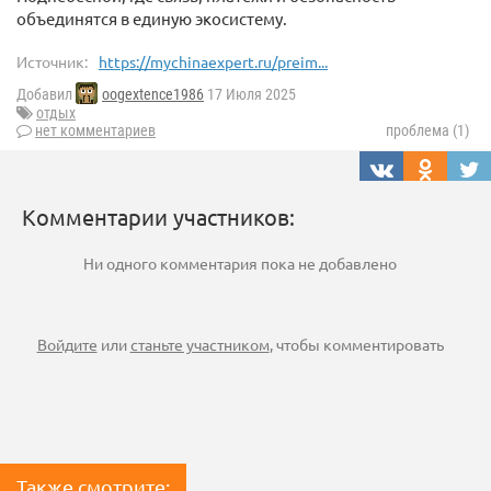
объединятся в единую экосистему.
Источник:
https://mychinaexpert.ru/preim...
Добавил
oogextence1986
17 Июля 2025
отдых
нет комментариев
проблема (1)
Комментарии участников:
Ни одного комментария пока не добавлено
Войдите
или
станьте участником
, чтобы комментировать
Также смотрите: