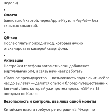
недели).
Оплата
Банковской картой, через Apple Pay или PayPal — без
скрытых комиссий.
QR-код
После оплаты приходит код, который нужно
отсканировать камерой смартфона.
Активация
Настройки телефона автоматически добавляют
виртуальную SIM, и связь начинает работать.
«Главное преимущество — возможность подключить всё за
час до вылета» — делится опытом блогер-путешественник
Евгений Линь, который уже протестировал eSIM на 15
поездках по Китаю.
Безопасность и контроль, два лица одной монеты
Китайские власти требуют регистрации SIM-карт по