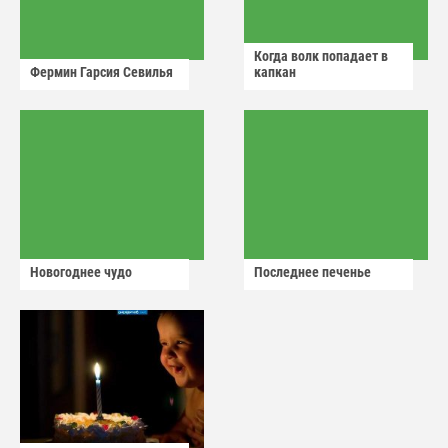
Когда волк попадает в
Фермин Гарсия Севилья
капкан
Новогоднее чудо
Последнее печенье