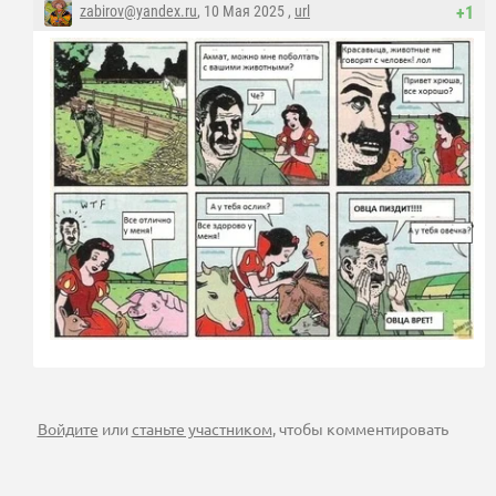
zabirov@yandex.ru
, 10 Мая 2025 ,
url
+1
Войдите
или
станьте участником
, чтобы комментировать