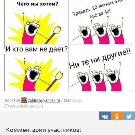
Добавил
zabirov@yandex.ru
7 Мая 2025
нет комментариев
Комментарии участников: