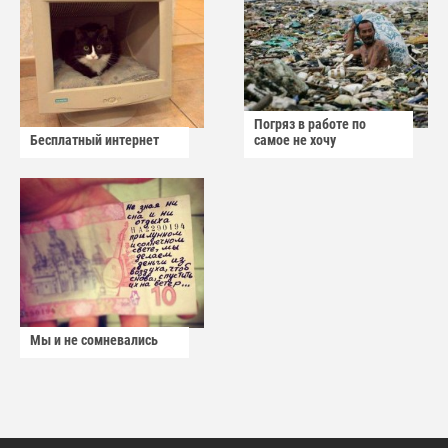
Погряз в работе по
Бесплатный интернет
самое не хочу
Мы и не сомневались