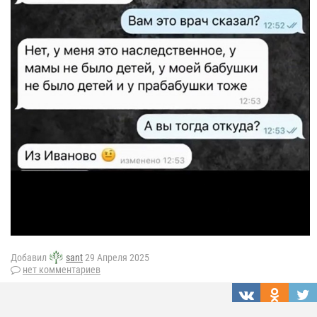
Добавил
sant
29 Апреля 2025
нет комментариев