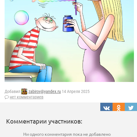
Добавил
zabirov@yandex.ru
14 Апреля 2025
нет комментариев
Комментарии участников:
Ни одного комментария пока не добавлено