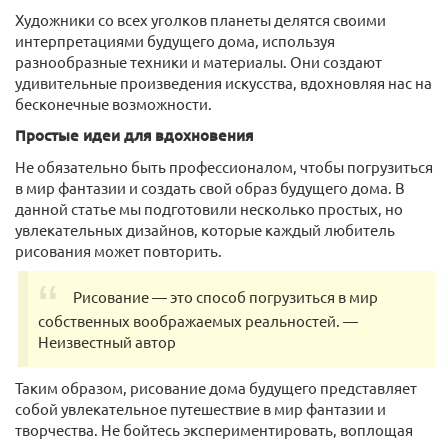
Художники со всех уголков планеты делятся своими
интерпретациями будущего дома, используя
разнообразные техники и материалы. Они создают
удивительные произведения искусства, вдохновляя нас на
бесконечные возможности.
Простые идеи для вдохновения
Не обязательно быть профессионалом, чтобы погрузиться
в мир фантазии и создать свой образ будущего дома. В
данной статье мы подготовили несколько простых, но
увлекательных дизайнов, которые каждый любитель
рисования может повторить.
Рисование — это способ погрузиться в мир
собственных воображаемых реальностей. —
Неизвестный автор
Таким образом, рисование дома будущего представляет
собой увлекательное путешествие в мир фантазии и
творчества. Не бойтесь экспериментировать, воплощая