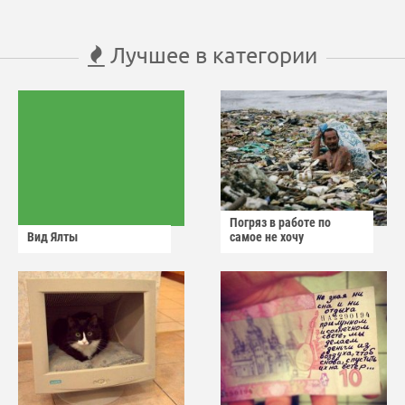
Лучшее в категории
Погряз в работе по
Вид Ялты
самое не хочу