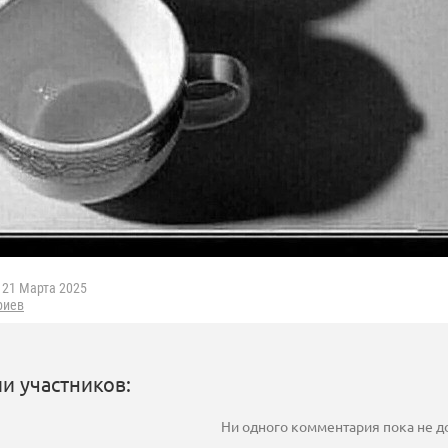
21 Марта 2025
риев
и участников:
Ни одного комментария пока не 