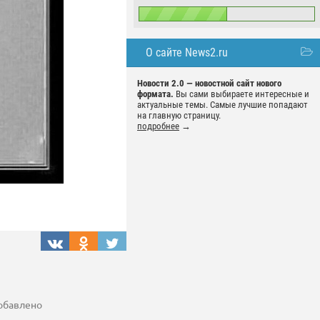
О сайте News2.ru
Новости 2.0 — новостной сайт нового
формата.
Вы сами выбираете интересные и
актуальные темы. Самые лучшие попадают
на главную страницу.
подробнее
→
добавлено