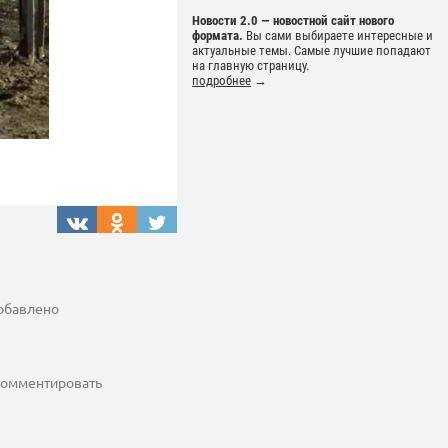
Новости 2.0 — новостной сайт нового
формата.
Вы сами выбираете интересные и
актуальные темы. Самые лучшие попадают
на главную страницу.
подробнее
→
добавлено
 комментировать