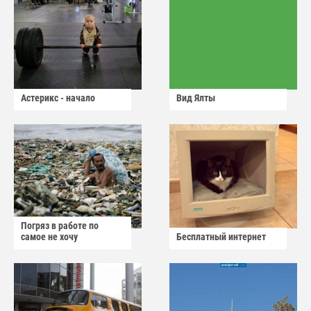
Астерикс - начало
Вид Ялты
Погряз в работе по
самое не хочу
Бесплатный интернет