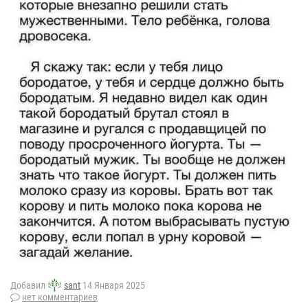
Добавил
sant
14 Января 2025
нет комментариев