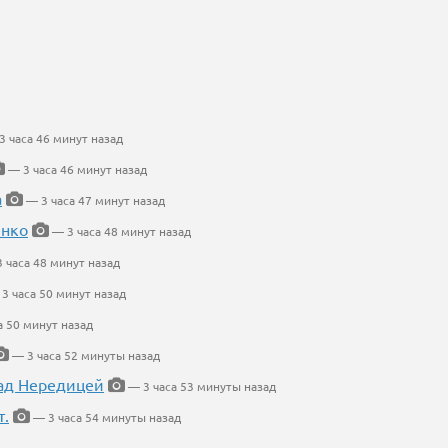
 часа 46 минут назад
— 3 часа 46 минут назад
а
— 3 часа 47 минут назад
енко
— 3 часа 48 минут назад
 часа 48 минут назад
3 часа 50 минут назад
а 50 минут назад
— 3 часа 52 минуты назад
ад Нередицей
— 3 часа 53 минуты назад
т.
— 3 часа 54 минуты назад