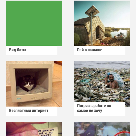
Вид Ялты
Рай в шалаше
Погряз в работе по
Бесплатный интернет
самое не хочу