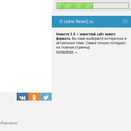
О сайте News2.ru
Новости 2.0 — новостной сайт нового
формата.
Вы сами выбираете интересные и
актуальные темы. Самые лучшие попадают
на главную страницу.
подробнее
→
добавлено