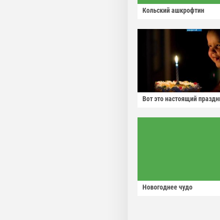
Кольский ашкрофтин
Вот это настоящий праздн
Новогоднее чудо