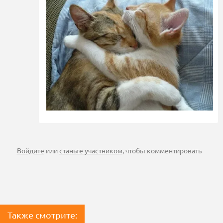
Войдите
или
станьте участником
, чтобы комментировать
Также смотрите: