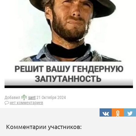
Добавил
sant
21 Октября 2024
нет комментариев
Комментарии участников: