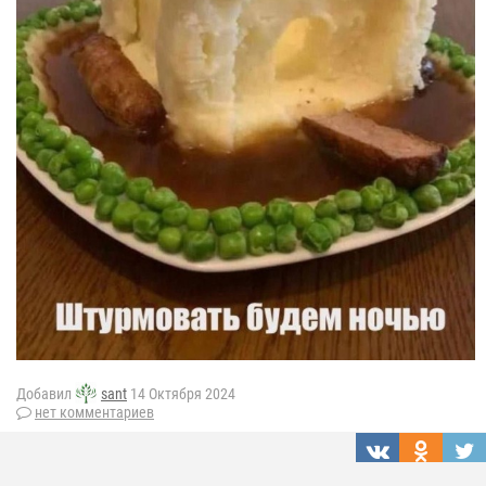
Добавил
sant
14 Октября 2024
нет комментариев