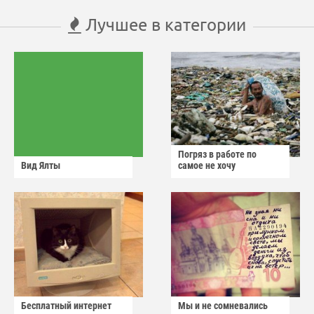
Лучшее в категории
Погряз в работе по
Вид Ялты
самое не хочу
Бесплатный интернет
Мы и не сомневались