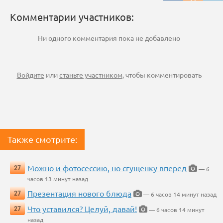
Комментарии участников:
Ни одного комментария пока не добавлено
Войдите
или
станьте участником
, чтобы комментировать
Также смотрите:
Можно и фотосессию, но сгущенку вперед
27
— 6
часов 13 минут назад
Презентация нового блюда
27
— 6 часов 14 минут назад
Что уставился? Целуй, давай!
27
— 6 часов 14 минут
назад