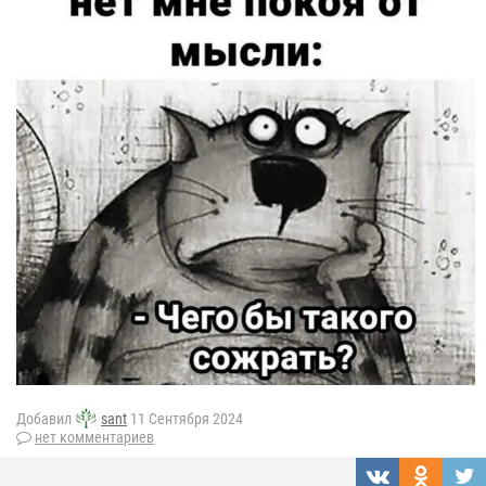
Добавил
sant
11 Сентября 2024
нет комментариев