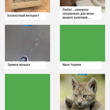
Любят...наверное
специально для меня
Бесплатный интернет
мышек налепили...
Зримая музыка
Иван Чернов