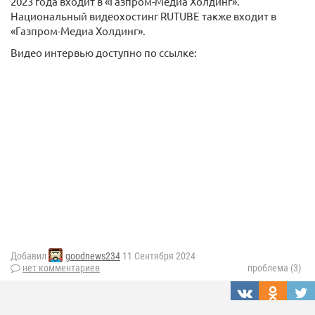
2023 года входит в «Газпром-Медиа Холдинг».
Национальный видеохостинг RUTUBE также входит в
«Газпром-Медиа Холдинг».
Видео интервью доступно по ссылке:
Добавил
goodnews234
11 Сентября 2024
нет комментариев
проблема (3)