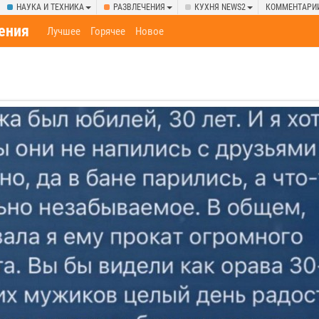
НАУКА И ТЕХНИКА
РАЗВЛЕЧЕНИЯ
КУХНЯ NEWS2
КОММЕНТАРИ
ения
Лучшее
Горячее
Новое