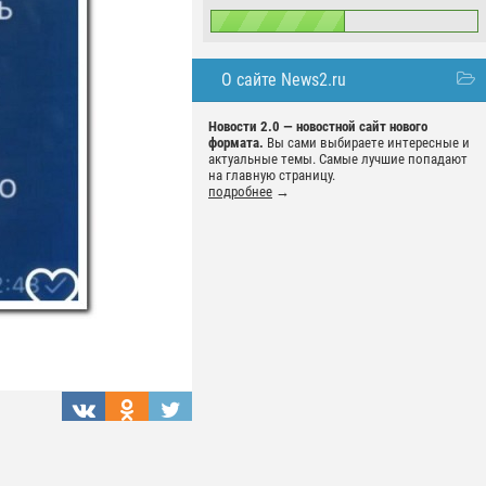
О сайте News2.ru
Новости 2.0 — новостной сайт нового
формата.
Вы сами выбираете интересные и
актуальные темы. Самые лучшие попадают
на главную страницу.
подробнее
→