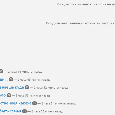
Ни одного комментария пока не 
Войдите
или
станьте участником
, чтобы
— 2 часа 44 минуты назад
и...
— 2 часа 45 минут назад
 знаешь куда
— 2 часа 52 минуты назад
ало
— 2 часа 53 минуты назад
ественная какаха
— 2 часа 54 минуты назад
быть семья
— 2 часа 55 минут назад