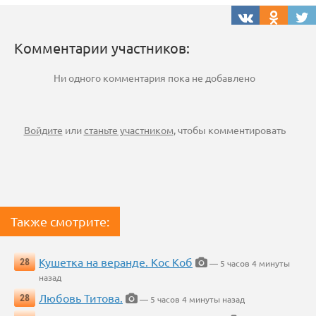
Комментарии участников:
Ни одного комментария пока не добавлено
Войдите
или
станьте участником
, чтобы комментировать
Также смотрите:
Кушетка на веранде. Кос Коб
28
— 5 часов 4 минуты
назад
Любовь Титова.
28
— 5 часов 4 минуты назад