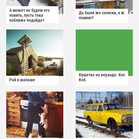
А может не будем его
Да были же сосиски, я ж
ловить, пусть тока
помню!!
поближе подойдет
Кушетка на веранде. Кос
Рай в шалаше
Коб