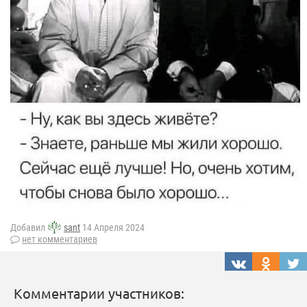
Добавил
sant
14 Апреля 2024
нет комментариев
Комментарии участников: