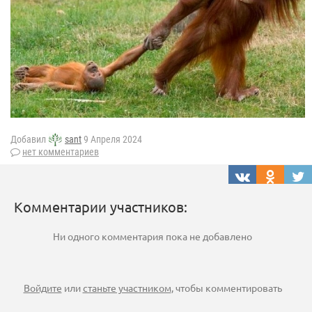
Добавил
sant
9 Апреля 2024
нет комментариев
Комментарии участников:
Ни одного комментария пока не добавлено
Войдите
или
станьте участником
, чтобы комментировать