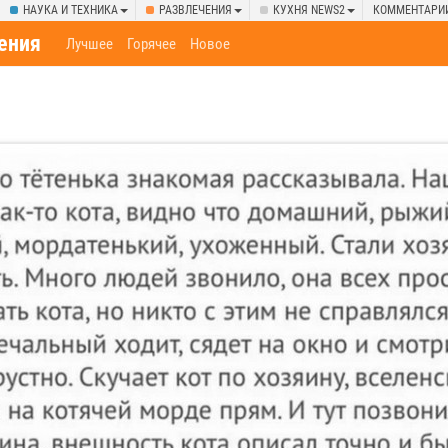
НАУКА И ТЕХНИКА
РАЗВЛЕЧЕНИЯ
КУХНЯ NEWS2
КОММЕНТАРИ
ения
Лучшее
Горячее
Новое