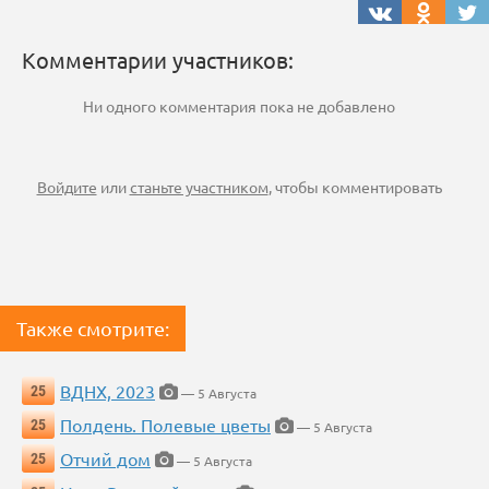
Комментарии участников:
Ни одного комментария пока не добавлено
Войдите
или
станьте участником
, чтобы комментировать
Также смотрите:
ВДНХ, 2023
25
— 5 Августа
Полдень. Полевые цветы
25
— 5 Августа
Отчий дом
25
— 5 Августа