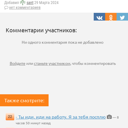
Добавил
sant
29 Марта 2024
нет комментариев
Комментарии участников:
Ни одного комментария пока не добавлено
Войдите
или
станьте участником
, чтобы комментировать
Также смотрите:
- Ты иди, иди на работу. Я за тебя посплю
22
— 8
часов 50 минут назад