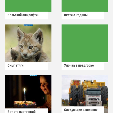
Кольский ашкрофтин
Вести с Родины
Симпатяги
Улочка в предгорье
Следующие в колонне
Вот это настоящий