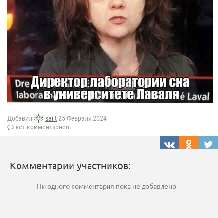
Добавил
sant
25 Февраля 2024
нет комментариев
Комментарии участников:
Ни одного комментария пока не добавлено