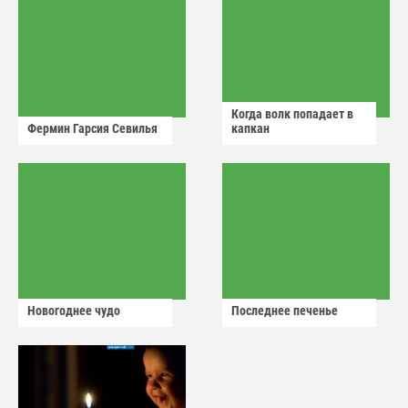
Когда волк попадает в
Фермин Гарсия Севилья
капкан
Новогоднее чудо
Последнее печенье