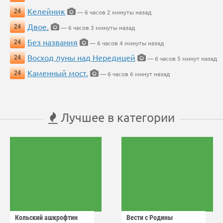
Келейник
24
— 6 часов 2 минуты назад
Двое.
24
— 6 часов 3 минуты назад
Без названия
24
— 6 часов 4 минуты назад
Восход луны над Нередицей
24
— 6 часов 5 минут назад
Каменный мост.
24
— 6 часов 6 минут назад
Лучшее в категории
Кольский ашкрофтин
Вести с Родины