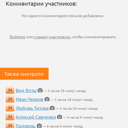
Комментарии участников:
Ни одного комментария пока не добавлено
Войдите
или
станьте участником
, чтобы комментировать
Также смотрите:
Вид Ялты
24
— 5 часов 58 минут назад
Иван Чернов
24
— 5 часов 58 минут назад
Любовь Титова
24
— 5 часов 59 минут назад
Алексей Савченко
24
— 6 часов 0 минут назад
Полдень.
24
— 6 часов 0 минут назад