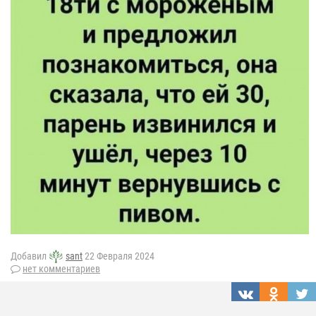
Добавил
sant
22 Февраля 2024
нет комментариев