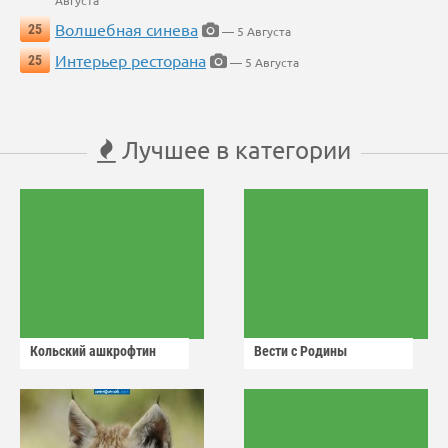
Августа
Волшебная синева
25
— 5 Августа
Интерьер ресторана
25
— 5 Августа
Лучшее в категории
Кольский ашкрофтин
Вести с Родины