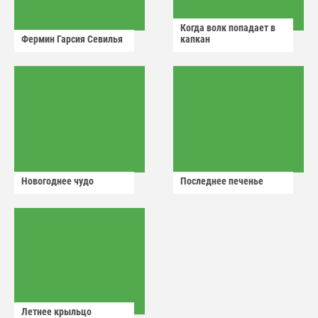
Когда волк попадает в
Фермин Гарсия Севилья
капкан
Новогоднее чудо
Последнее печенье
Летнее крыльцо