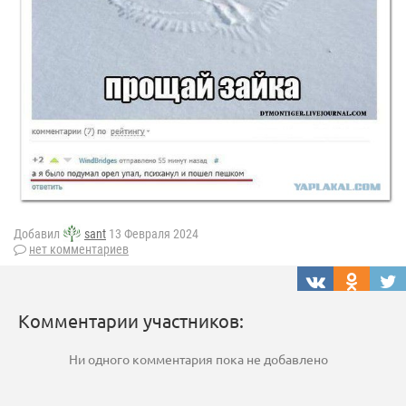
Добавил
sant
13 Февраля 2024
нет комментариев
Комментарии участников:
Ни одного комментария пока не добавлено