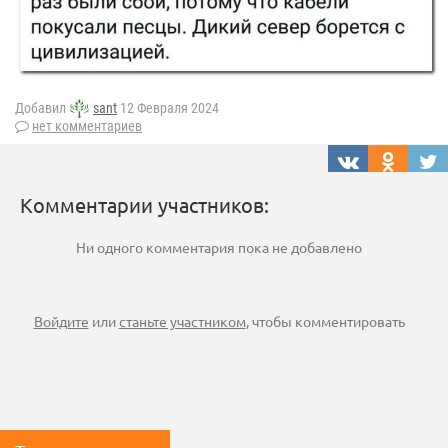
Добавил
sant
12 Февраля 2024
нет комментариев
Комментарии участников:
Ни одного комментария пока не добавлено
Войдите
или
станьте участником
, чтобы комментировать