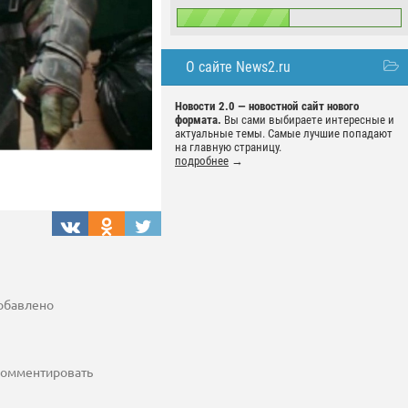
О сайте News2.ru
Новости 2.0 — новостной сайт нового
формата.
Вы сами выбираете интересные и
актуальные темы. Самые лучшие попадают
на главную страницу.
подробнее
→
добавлено
 комментировать