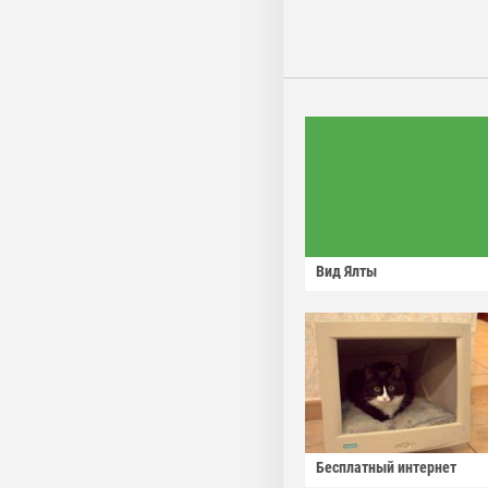
Вид Ялты
Бесплатный интернет