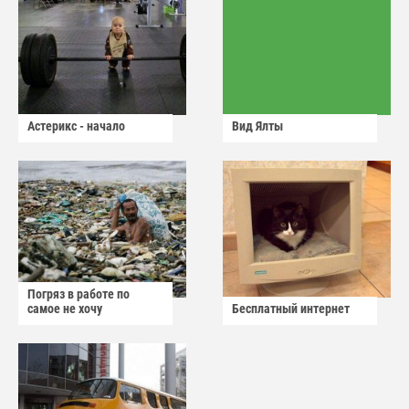
Астерикс - начало
Вид Ялты
Погряз в работе по
самое не хочу
Бесплатный интернет