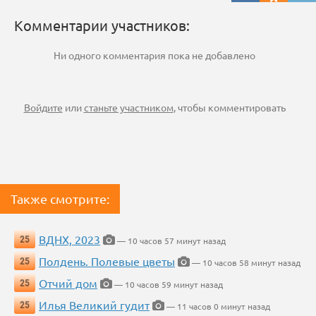
Комментарии участников:
Ни одного комментария пока не добавлено
Войдите
или
станьте участником
, чтобы комментировать
Также смотрите:
ВДНХ, 2023
25
— 10 часов 57 минут назад
Полдень. Полевые цветы
25
— 10 часов 58 минут назад
Отчий дом
25
— 10 часов 59 минут назад
Илья Великий гудит
25
— 11 часов 0 минут назад