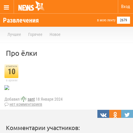
Вход
Развлечения
в мою ленту
2679
Лучшее
Горячее
Новое
Про ёлки
отметили
10
в архиве
Добавил
sant
18 Января 2024
нет комментариев
Комментарии участников: