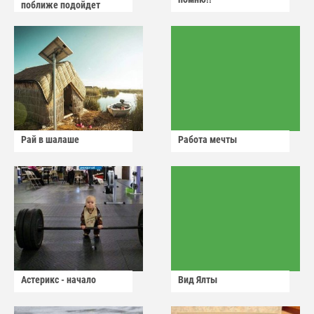
поближе подойдет
Рай в шалаше
Работа мечты
Астерикс - начало
Вид Ялты