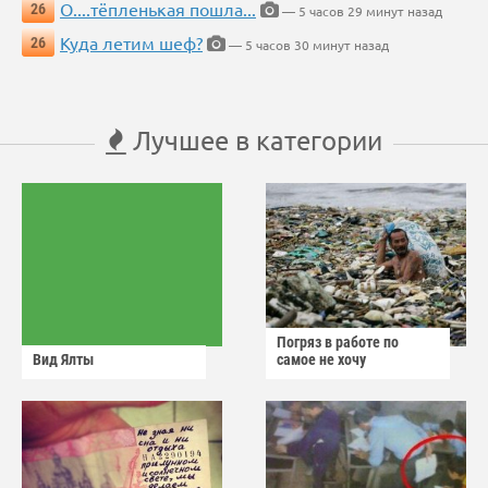
О....тёпленькая пошла...
26
— 5 часов 29 минут назад
Куда летим шеф?
26
— 5 часов 30 минут назад
Лучшее в категории
Погряз в работе по
Вид Ялты
самое не хочу