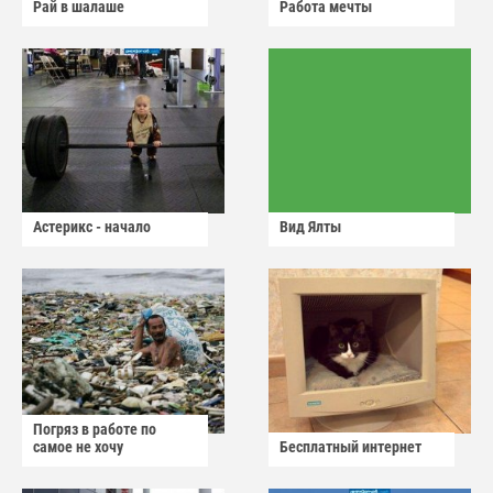
Рай в шалаше
Работа мечты
Астерикс - начало
Вид Ялты
Погряз в работе по
самое не хочу
Бесплатный интернет