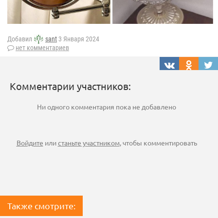
Добавил
sant
3 Января 2024
нет комментариев
Комментарии участников:
Ни одного комментария пока не добавлено
Войдите
или
станьте участником
, чтобы комментировать
Также смотрите: