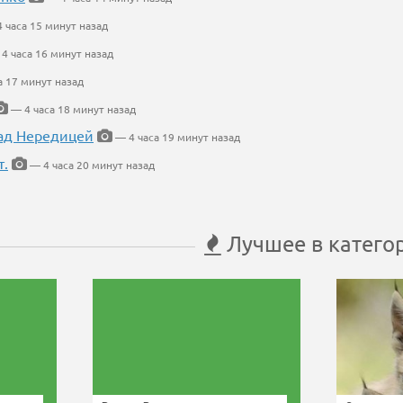
 часа 15 минут назад
4 часа 16 минут назад
а 17 минут назад
— 4 часа 18 минут назад
ад Нередицей
— 4 часа 19 минут назад
т.
— 4 часа 20 минут назад
Лучшее в катего