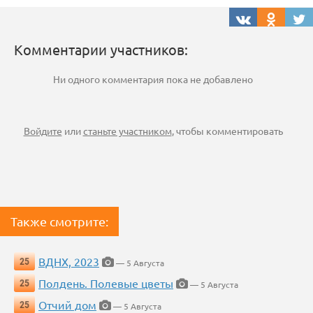
Комментарии участников:
Ни одного комментария пока не добавлено
Войдите
или
станьте участником
, чтобы комментировать
Также смотрите:
ВДНХ, 2023
25
— 5 Августа
Полдень. Полевые цветы
25
— 5 Августа
Отчий дом
25
— 5 Августа