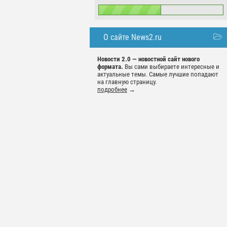
О сайте News2.ru
Новости 2.0 — новостной сайт нового
формата.
Вы сами выбираете интересные и
актуальные темы. Самые лучшие попадают
на главную страницу.
подробнее
→