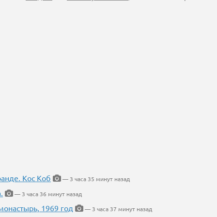
ранде. Кос Коб
— 3 часа 35 минут назад
.
— 3 часа 36 минут назад
онастырь, 1969 год
— 3 часа 37 минут назад