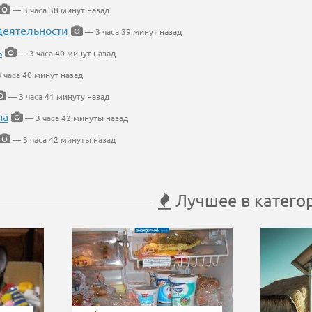
— 3 часа 38 минут назад
деятельности
— 3 часа 39 минут назад
ь
— 3 часа 40 минут назад
 часа 40 минут назад
— 3 часа 41 минуту назад
на
— 3 часа 42 минуты назад
— 3 часа 42 минуты назад
Лучшее в катего