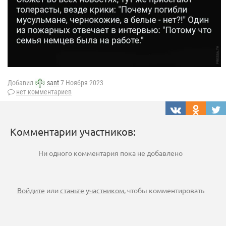
Добавил
sant
7 Ноября 2023
нет комментариев
Комментарии участников:
Ни одного комментария пока не добавлено
Войдите
или
станьте участником
, чтобы комментировать