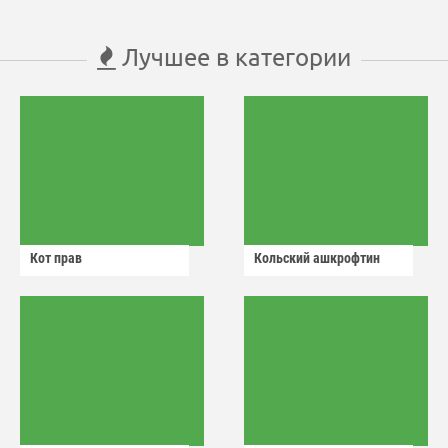
Лучшее в категории
Кот прав
Кольский ашкрофтин