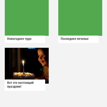
Новогоднее чудо
Последнее печенье
Вот это настоящий
праздник!