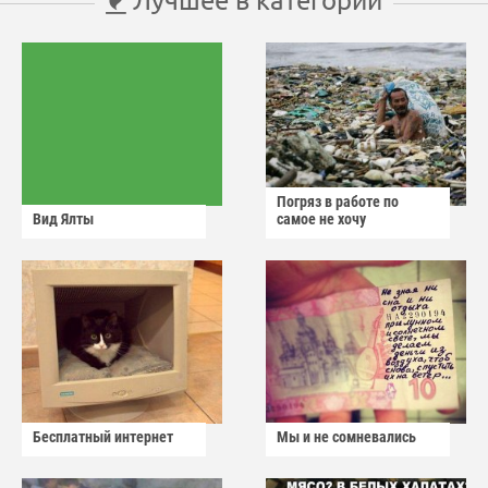
Погряз в работе по
Вид Ялты
самое не хочу
Бесплатный интернет
Мы и не сомневались