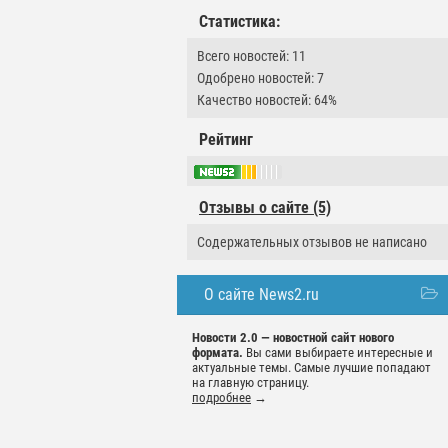
Статистика:
Всего новостей: 11
Одобрено новостей: 7
Качество новостей: 64%
Рейтинг
Отзывы о сайте (5)
Содержательных отзывов не написано
О сайте News2.ru
Новости 2.0 — новостной сайт нового
формата.
Вы сами выбираете интересные и
актуальные темы. Самые лучшие попадают
на главную страницу.
подробнее
→