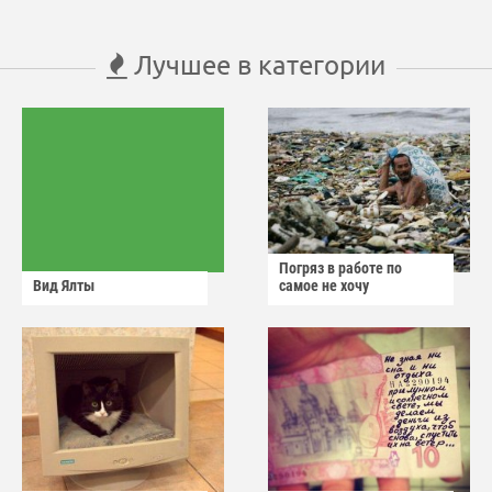
Лучшее в категории
Погряз в работе по
Вид Ялты
самое не хочу