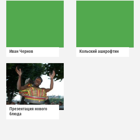
Иван Чернов
Кольский ашкрофтин
Презентация нового
блюда